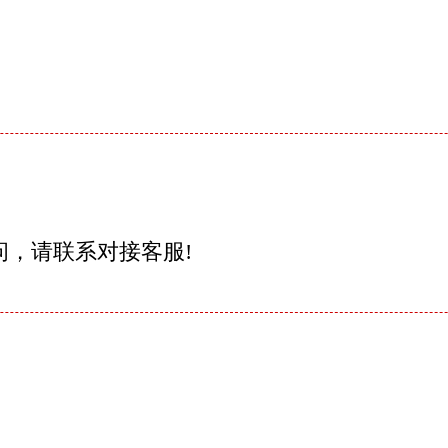
问，请联系对接客服!