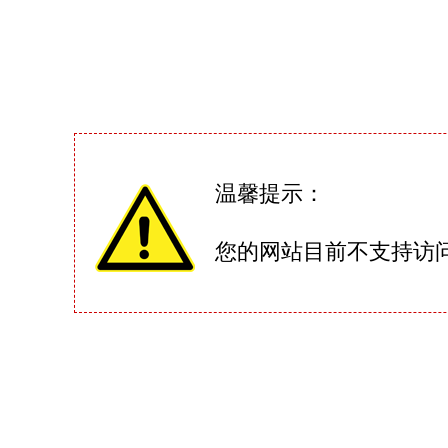
温馨提示：
您的网站目前不支持访